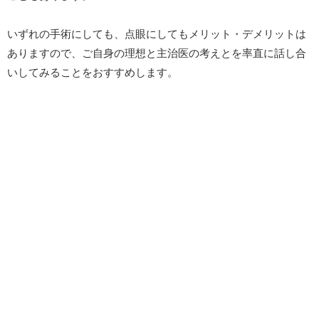
いずれの手術にしても、点眼にしてもメリット・デメリットは
ありますので、ご自身の理想と主治医の考えとを率直に話し合
いしてみることをおすすめします。