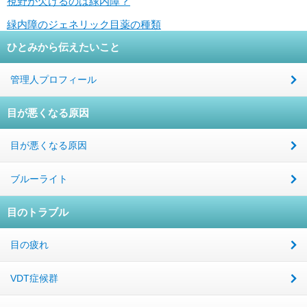
視野が欠けるのは緑内障？
緑内障のジェネリック目薬の種類
ひとみから伝えたいこと
管理人プロフィール
目が悪くなる原因
目が悪くなる原因
ブルーライト
目のトラブル
目の疲れ
VDT症候群