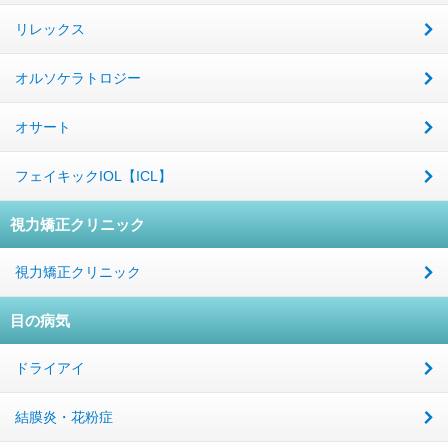
リレックス
オルソケラトロジー
オサート
フェイキックIOL【ICL】
視力矯正クリニック
視力矯正クリニック
目の病気
ドライアイ
結膜炎・花粉症