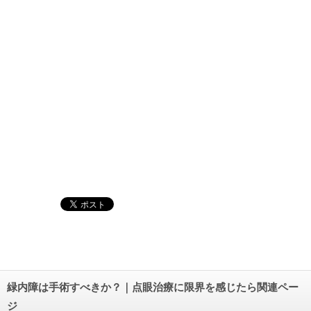
緑内障は手術すべきか？｜点眼治療に限界を感じたら関連ペー
ジ