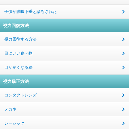
子供が眼瞼下垂と診断された
視力回復方法
視力回復する方法
目にいい食べ物
目が良くなる絵
視力矯正方法
コンタクトレンズ
メガネ
レーシック