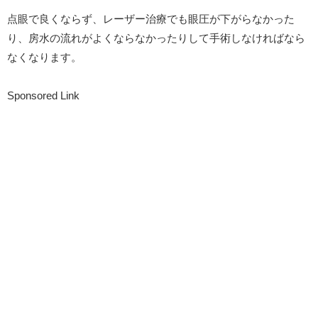
点眼で良くならず、レーザー治療でも眼圧が下がらなかった
り、房水の流れがよくならなかったりして手術しなければなら
なくなります。
Sponsored Link