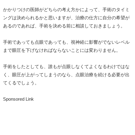
かかりつけの医師がどちらの考え方かによって、手術のタイミ
ングは決められるかと思いますが、治療の仕方に自分の希望が
あるのであれば、手術を決める前に相談しておきましょう。
手術であっても点眼であっても、視神経に影響がでないレベル
まで眼圧を下げなければならないことには変わりません。
手術をしたとしても、誰もが点眼しなくてよくなるわけではな
く、眼圧が上がってしまうのなら、点眼治療を続ける必要が出
てくるでしょう。
Sponsored Link