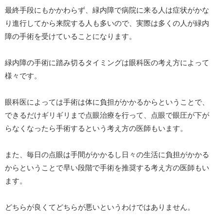
最終手段にもかかわらず、緑内障で病院に来る人は症状がかな
り進行してから来院する人も多いので、実際は多くの人が緑内
障の手術を受けていることになります。
緑内障の手術に踏み切るタイミングは眼科医の考え方によって
様々です。
眼科医によっては手術は体に負担がかかるからということで、
できるだけギリギリまで点眼治療を行って、点眼で眼圧が下が
らなくなったら手術するという考え方の医師もいます。
また、毎日の点眼は手間がかかるし日々の生活に負担がかかる
からということで早い段階で手術を推奨する考え方の医師もい
ます。
どちらが良くてどちらが悪いというわけではありません。