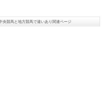
中央競馬と地方競馬で違いあり関連ページ