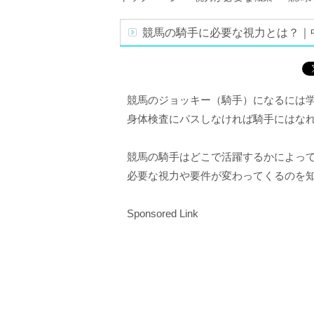
競馬の騎手に必要な視力とは？｜
競馬のジョッキー（騎手）になるには
身体検査にパスしなければ騎手にはな
競馬の騎手はどこで活躍するかによっ
必要な視力や要件が変わってくるのを
Sponsored Link