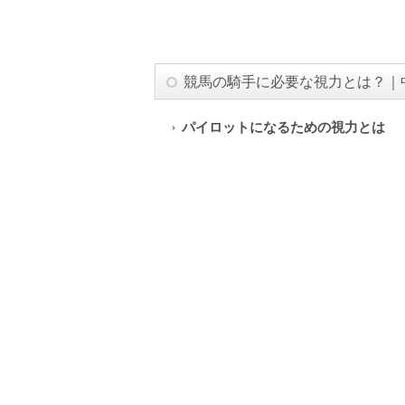
競馬の騎手に必要な視力とは？｜
パイロットになるための視力とは