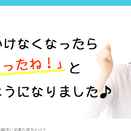
の騎手に必要な視力とは？